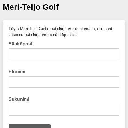
Meri-Teijo Golf
Täytä Meri-Teijo Golfin uutiskirjeen tilauslomake, niin saat
jatkossa uutiskirjeemme sähköpostiisi.
Sähköposti
Etunimi
Sukunimi